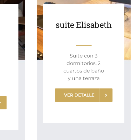
suite Elisabeth
Suite con 3
dormitorios, 2
cuartos de baño
y una terraza
VER DETALLE