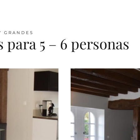
Y GRANDES
s para 5 – 6 personas