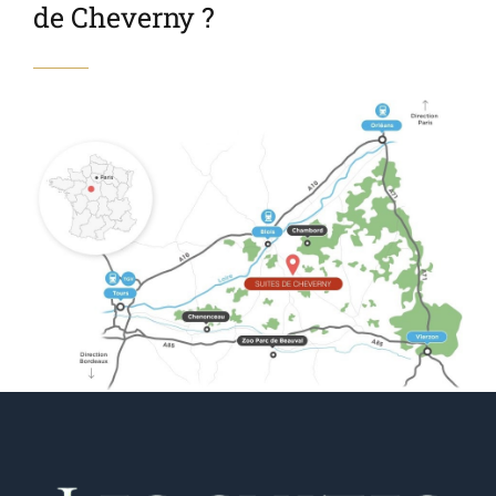
de Cheverny ?