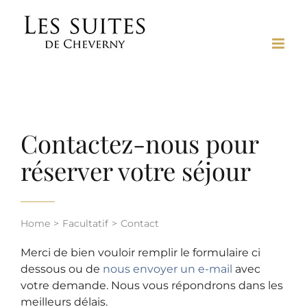
Passer
au
contenu
Contactez-nous pour
réserver votre séjour
Home
Facultatif
Contact
Merci de bien vouloir remplir le formulaire ci
dessous ou de
nous envoyer un e-mail
avec
votre demande. Nous vous répondrons dans les
meilleurs délais.