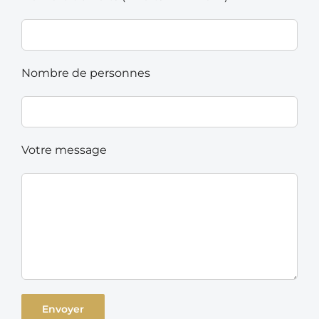
Nombre de personnes
Votre message