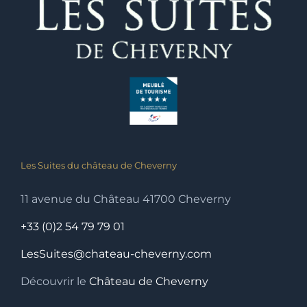
Les Suites du château de Cheverny
11 avenue du Château 41700 Cheverny
+33 (0)2 54 79 79 01
LesSuites@chateau-cheverny.com
Découvrir le
Château de Cheverny