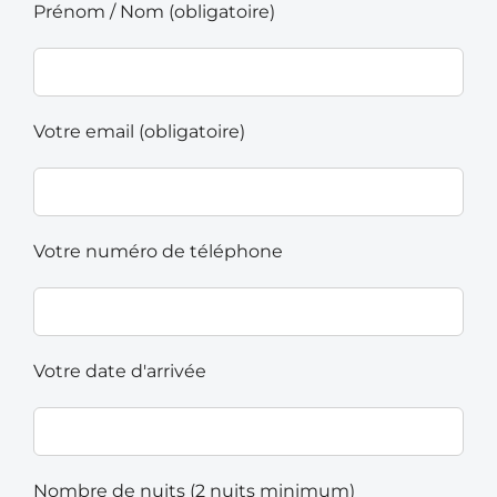
Prénom / Nom (obligatoire)
Votre email (obligatoire)
Votre numéro de téléphone
Votre date d'arrivée
Nombre de nuits (2 nuits minimum)