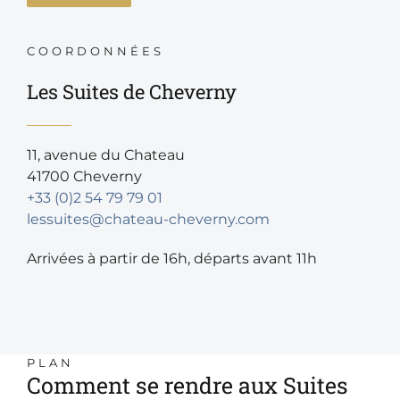
COORDONNÉES
Les Suites de Cheverny
11, avenue du Chateau
41700 Cheverny
+33 (0)2 54 79 79 01
lessuites@chateau-cheverny.com
Arrivées à partir de 16h, départs avant 11h
PLAN
Comment se rendre aux Suites