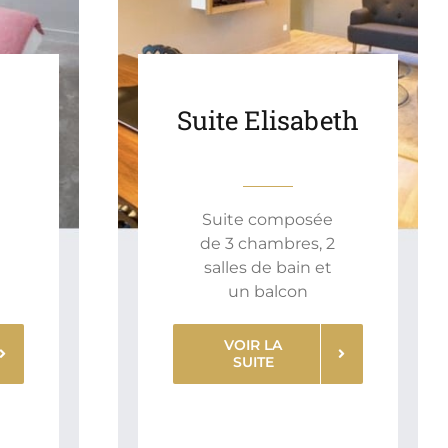
Suite Elisabeth
Suite composée
de 3 chambres, 2
salles de bain et
un balcon
VOIR LA
SUITE