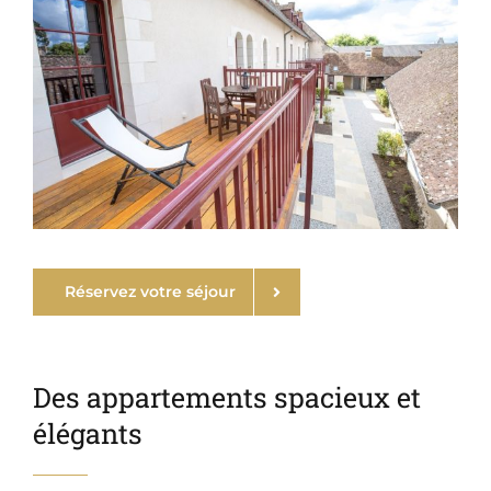
Réservez votre séjour
Des appartements spacieux et
élégants