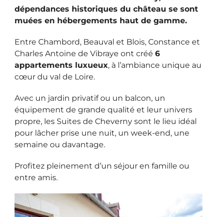
dépendances historiques du château se sont
muées en hébergements haut de gamme.
Entre Chambord, Beauval et Blois, Constance et
Charles Antoine de Vibraye ont créé
6
appartements luxueux
, à l’ambiance unique au
cœur du val de Loire.
Avec un jardin privatif ou un balcon, un
équipement de grande qualité et leur univers
propre, les Suites de Cheverny sont le lieu idéal
pour lâcher prise une nuit, un week-end, une
semaine ou davantage.
Profitez pleinement d’un séjour en famille ou
entre amis.