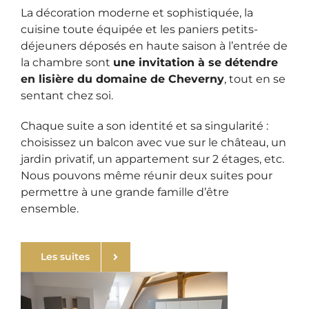
La décoration moderne et sophistiquée, la
cuisine toute équipée et les paniers petits-
déjeuners déposés en haute saison à l’entrée de
la chambre sont
une invitation à se détendre
en lisière du domaine de Cheverny
, tout en se
sentant chez soi.
Chaque suite a son identité et sa singularité :
choisissez un balcon avec vue sur le château, un
jardin privatif, un appartement sur 2 étages, etc.
Nous pouvons même réunir deux suites pour
permettre à une grande famille d’être
ensemble.
Les suites