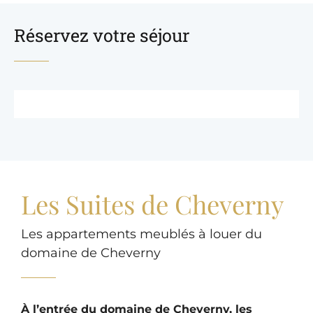
Réservez votre séjour
Les Suites de Cheverny
Les appartements meublés à louer du
domaine de Cheverny
À l’entrée du domaine de Cheverny, les