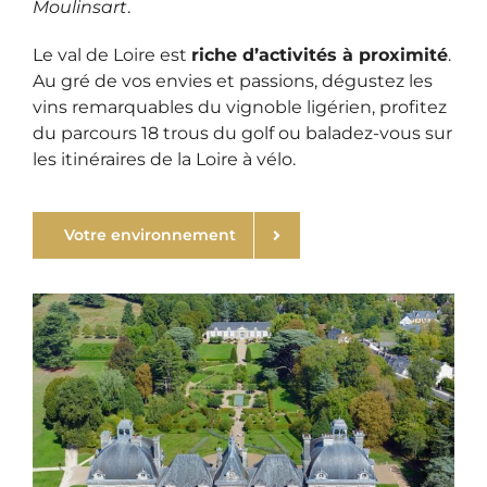
Moulinsart
.
Le val de Loire est
riche d’activités à proximité
.
Au gré de vos envies et passions, dégustez les
vins remarquables du vignoble ligérien, profitez
du parcours 18 trous du golf ou baladez-vous sur
les itinéraires de la Loire à vélo.
Votre environnement