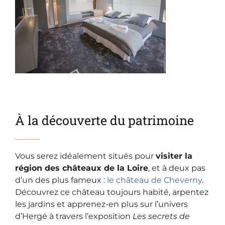
À la découverte du patrimoine
Vous serez idéalement situés pour
visiter la
région des châteaux de la Loire
, et à deux pas
d’un des plus fameux :
le château de Cheverny
.
Découvrez ce château toujours habité, arpentez
les jardins et apprenez-en plus sur l’univers
d’Hergé à travers l’exposition
Les secrets de