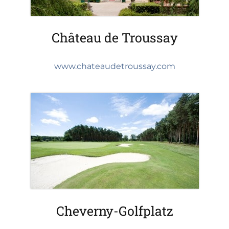
Château de Troussay
www.chateaudetroussay.com
Cheverny-Golfplatz