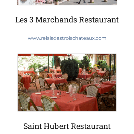
Les 3 Marchands Restaurant
www.relaisdestroischateaux.com
Saint Hubert Restaurant