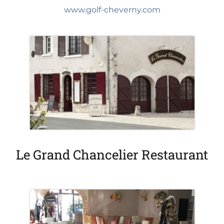
www.golf-cheverny.com
Le Grand Chancelier Restaurant