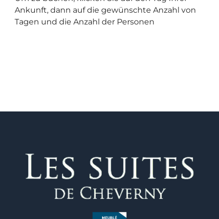
Ankunft, dann auf die gewünschte Anzahl von
Tagen und die Anzahl der Personen