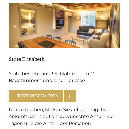
Suite Elisabeth
Suite besteht aus 3 Schlafzimmern, 2
Badezimmern und einer Terrasse
JETZT RESERVIEREN
.
Um zu buchen, klicken Sie auf den Tag Ihrer
Ankunft, dann auf die gewünschte Anzahl von
Tagen und die Anzahl der Personen