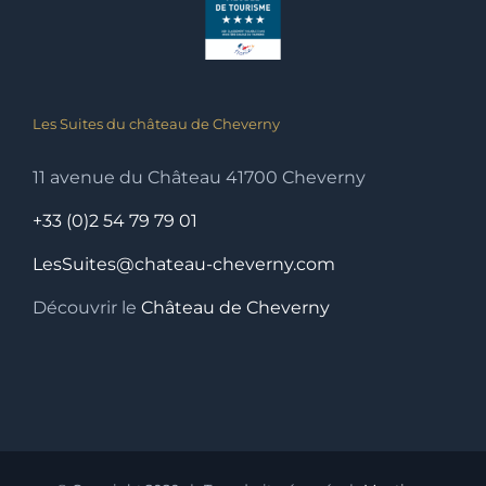
Les Suites du château de Cheverny
11 avenue du Château 41700 Cheverny
+33 (0)2 54 79 79 01
LesSuites@chateau-cheverny.com
Découvrir le
Château de Cheverny