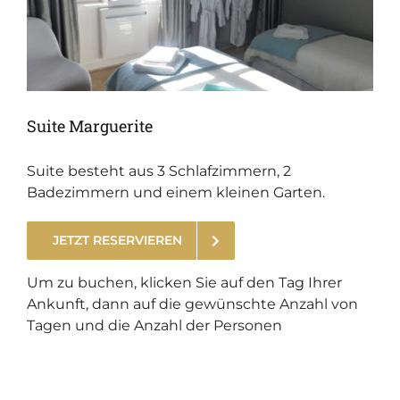
Suite Marguerite
Suite besteht aus 3 Schlafzimmern, 2
Badezimmern und einem kleinen Garten.
JETZT RESERVIEREN
.
Um zu buchen, klicken Sie auf den Tag Ihrer
Ankunft, dann auf die gewünschte Anzahl von
Tagen und die Anzahl der Personen