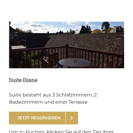
Suite Diane
Suite besteht aus 3 Schlafzimmern, 2
Badezimmern und einer Terrasse
JETZT RESERVIEREN
.
Um zu buchen, klicken Sie auf den Tag Ihrer