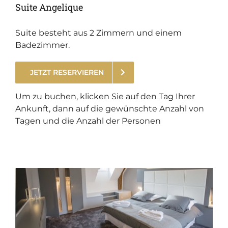
Suite Angelique
Suite besteht aus 2 Zimmern und einem
Badezimmer.
JETZT RESERVIEREN
.
Um zu buchen, klicken Sie auf den Tag Ihrer
Ankunft, dann auf die gewünschte Anzahl von
Tagen und die Anzahl der Personen