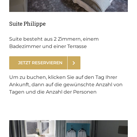
Suite Philippe
Suite besteht aus 2 Zimmern, einem
Badezimmer und einer Terrasse
JETZT RESERVIEREN
.
Um zu buchen, klicken Sie auf den Tag Ihrer
Ankunft, dann auf die gewünschte Anzahl von
Tagen und die Anzahl der Personen