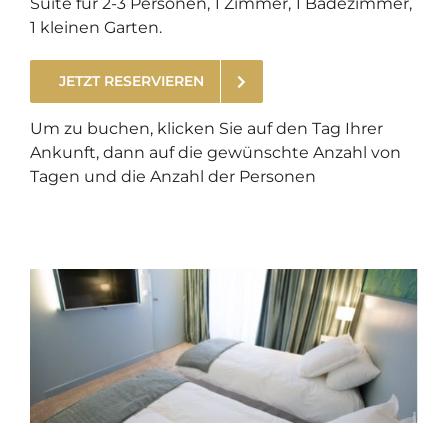
Suite für 2-3 Personen, 1 Zimmer, 1 Badezimmer,
1 kleinen Garten.
JETZT RESERVIEREN
.
Um zu buchen, klicken Sie auf den Tag Ihrer
Ankunft, dann auf die gewünschte Anzahl von
Tagen und die Anzahl der Personen