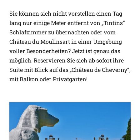
Sie können sich nicht vorstellen einen Tag
lang nur einige Meter entfernt von „Tintins“
Schlafzimmer zu übernachten oder vom
Château du Moulinsart in einer Umgebung
voller Besonderheiten? Jetzt ist genau das
möglich. Reservieren Sie sich ab sofort ihre
Suite mit Blick auf das „Château de Cheverny“,
mit Balkon oder Privatgarten!