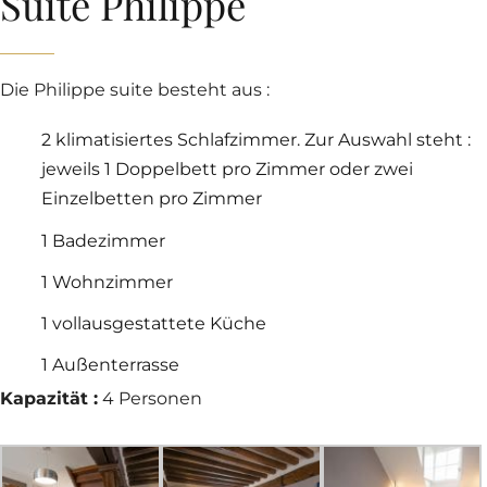
Suite Philippe
Die Philippe suite besteht aus :
2 klimatisiertes Schlafzimmer. Zur Auswahl steht :
jeweils 1 Doppelbett pro Zimmer oder zwei
Einzelbetten pro Zimmer
1 Badezimmer
1 Wohnzimmer
1 vollausgestattete Küche
1 Außenterrasse
Kapazität :
4 Personen