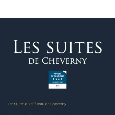
Les Suites du château de Cheverny