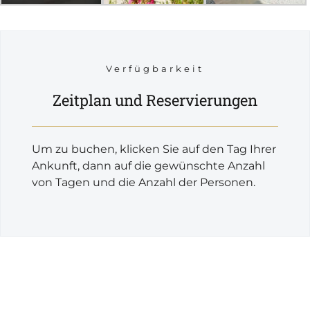
Verfügbarkeit
Zeitplan und Reservierungen
Um zu buchen, klicken Sie auf den Tag Ihrer
Ankunft, dann auf die gewünschte Anzahl
von Tagen und die Anzahl der Personen.