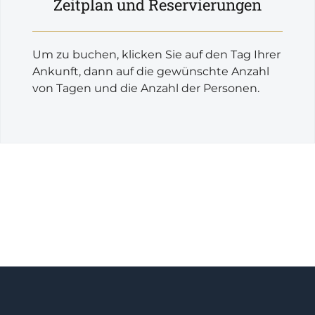
Zeitplan und Reservierungen
Um zu buchen, klicken Sie auf den Tag Ihrer
Ankunft, dann auf die gewünschte Anzahl
von Tagen und die Anzahl der Personen.