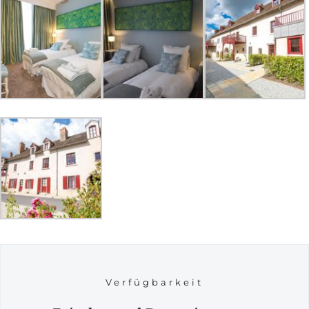
Verfügbarkeit