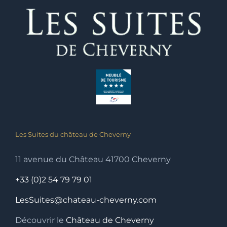
Les Suites du château de Cheverny
11 avenue du Château 41700 Cheverny
+33 (0)2 54 79 79 01
LesSuites@chateau-cheverny.com
Découvrir le
Château de Cheverny